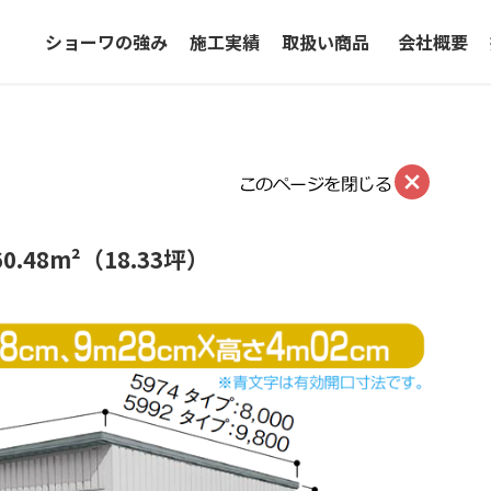
ショーワの強み
施工実績
取扱い商品
会社概要
0.48m²（18.33坪）