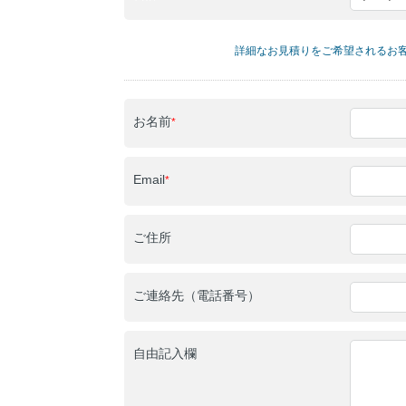
詳細なお見積りをご希望されるお
お名前
*
Email
*
ご住所
ご連絡先（電話番号）
自由記入欄