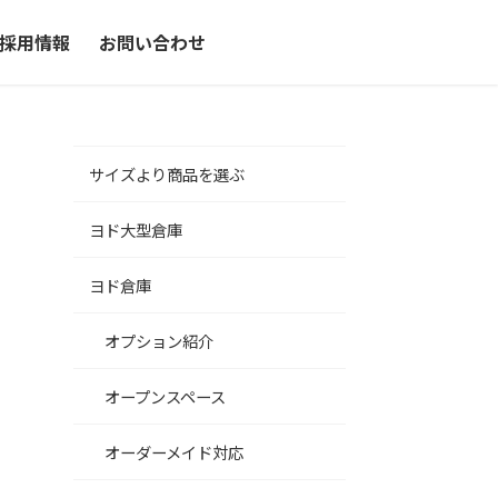
採用情報
お問い合わせ
サイズより商品を選ぶ
ヨド大型倉庫
ヨド倉庫
オプション紹介
オープンスペース
オーダーメイド対応