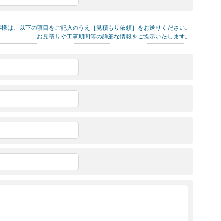
客様は、以下の項目をご記入のうえ［見積もり依頼］をお送りください。
お見積りや工事期間等の詳細な情報をご提示いたします。