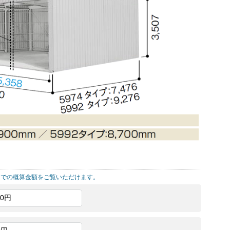
までの概算金額をご覧いただけます。