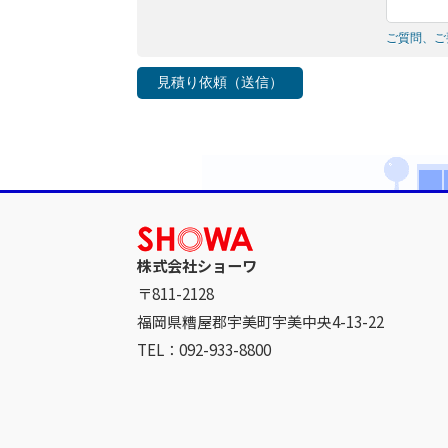
ご質問、ご
見積り依頼（送信）
株式会社ショーワ
〒811-2128
福岡県糟屋郡宇美町宇美中央4-13-22
TEL：092-933-8800