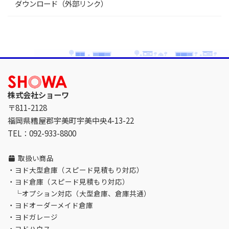
ダウンロード（外部リンク）
株式会社ショーワ
〒811-2128
福岡県糟屋郡宇美町宇美中央4-13-22
TEL：092-933-8800
取扱い商品
・
ヨド大型倉庫（スピード見積もり対応）
・
ヨド倉庫（スピード見積もり対応）
└
オプション対応（大型倉庫、倉庫共通）
・
ヨドオーダーメイド倉庫
・
ヨドガレージ
・
ヨドハウス