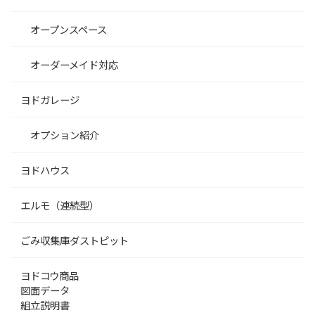
オープンスペース
オーダーメイド対応
ヨドガレージ
オプション紹介
ヨドハウス
エルモ（連続型）
ごみ収集庫ダストピット
ヨドコウ商品
図面データ
組立説明書