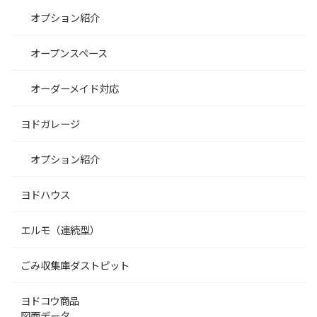
オプション紹介
オープンスペース
オーダーメイド対応
ヨドガレージ
オプション紹介
ヨドハウス
エルモ（連続型）
ごみ収集庫ダストピット
ヨドコウ商品
図面データ