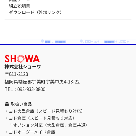
組立説明書
ダウンロード（外部リンク）
株式会社ショーワ
〒811-2128
福岡県糟屋郡宇美町宇美中央4-13-22
TEL：092-933-8800
取扱い商品
・
ヨド大型倉庫（スピード見積もり対応）
・
ヨド倉庫（スピード見積もり対応）
└
オプション対応（大型倉庫、倉庫共通）
・
ヨドオーダーメイド倉庫