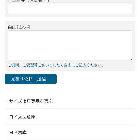
ご連絡先（電話番号）
自由記入欄
ご質問、ご要望等ございましたら自由にご記入ください。
見積り依頼（送信）
サイズより商品を選ぶ
ヨド大型倉庫
ヨド倉庫