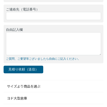
ご連絡先（電話番号）
自由記入欄
ご質問、ご要望等ございましたら自由にご記入ください。
見積り依頼（送信）
サイズより商品を選ぶ
ヨド大型倉庫