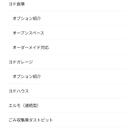
ヨド倉庫
オプション紹介
オープンスペース
オーダーメイド対応
ヨドガレージ
オプション紹介
ヨドハウス
エルモ（連続型）
ごみ収集庫ダストピット