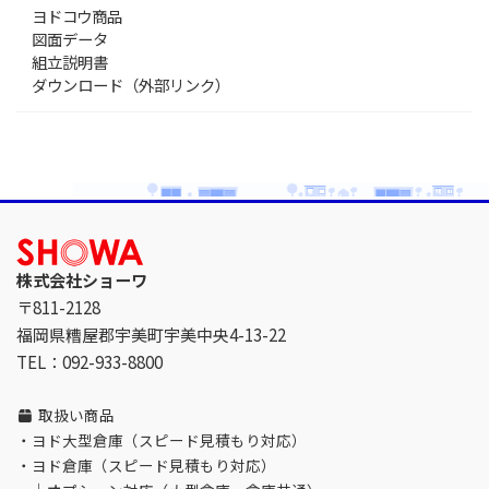
ヨドコウ商品
図面データ
組立説明書
ダウンロード（外部リンク）
株式会社ショーワ
〒811-2128
福岡県糟屋郡宇美町宇美中央4-13-22
TEL：092-933-8800
取扱い商品
・
ヨド大型倉庫（スピード見積もり対応）
・
ヨド倉庫（スピード見積もり対応）