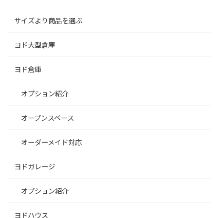
サイズより商品を選ぶ
ヨド大型倉庫
ヨド倉庫
オプション紹介
オープンスペース
オーダーメイド対応
ヨドガレージ
オプション紹介
ヨドハウス