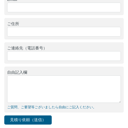
ご住所
ご連絡先（電話番号）
自由記入欄
ご質問、ご要望等ございましたら自由にご記入ください。
見積り依頼（送信）