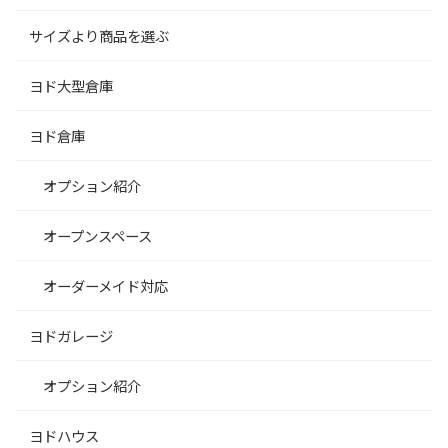
サイズより商品を選ぶ
ヨド大型倉庫
ヨド倉庫
オプション紹介
オープンスペース
オーダーメイド対応
ヨドガレージ
オプション紹介
ヨドハウス