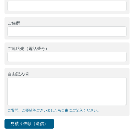
ご住所
ご連絡先（電話番号）
自由記入欄
ご質問、ご要望等ございましたら自由にご記入ください。
見積り依頼（送信）