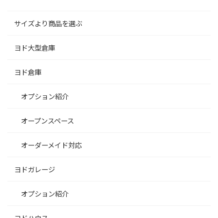
サイズより商品を選ぶ
ヨド大型倉庫
ヨド倉庫
オプション紹介
オープンスペース
オーダーメイド対応
ヨドガレージ
オプション紹介
ヨドハウス