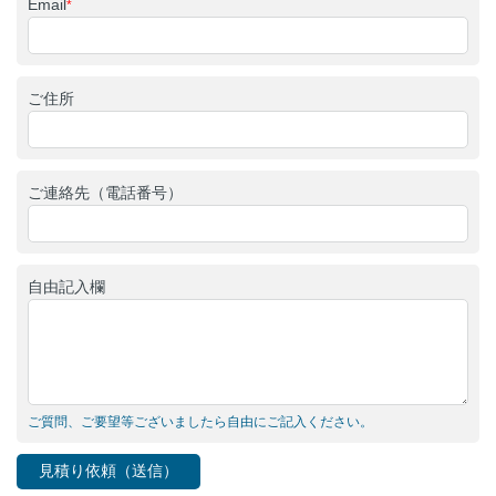
Email
*
ご住所
ご連絡先（電話番号）
自由記入欄
ご質問、ご要望等ございましたら自由にご記入ください。
見積り依頼（送信）