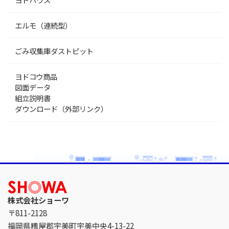
エルモ（連続型）
ごみ収集庫ダストピット
ヨドコウ商品
図面データ
組立説明書
ダウンロード（外部リンク）
株式会社ショーワ
〒811-2128
福岡県糟屋郡宇美町宇美中央4-13-22