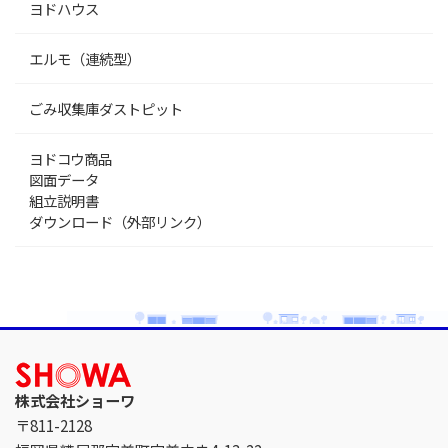
ヨドハウス
エルモ（連続型）
ごみ収集庫ダストピット
ヨドコウ商品
図面データ
組立説明書
ダウンロード（外部リンク）
株式会社ショーワ
〒811-2128