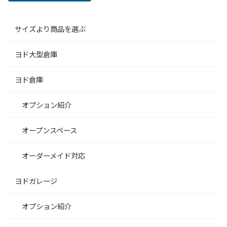
サイズより商品を選ぶ
ヨド大型倉庫
ヨド倉庫
オプション紹介
オープンスペース
オーダーメイド対応
ヨドガレージ
オプション紹介