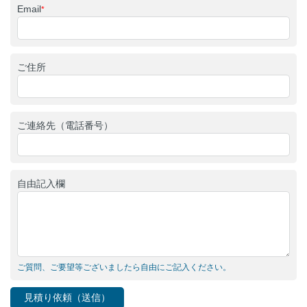
Email
*
ご住所
ご連絡先（電話番号）
自由記入欄
ご質問、ご要望等ございましたら自由にご記入ください。
見積り依頼（送信）