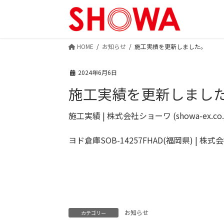
HOME
お知らせ
施工実績を更新しました。
2024年6月6日
施工実績を更新しまし
施工実績 | 株式会社ショーワ (showa-ex.co.
ヨド倉庫SOB-14257FHAD(福岡県) | 株式会社シ
お知らせ
カテゴリー